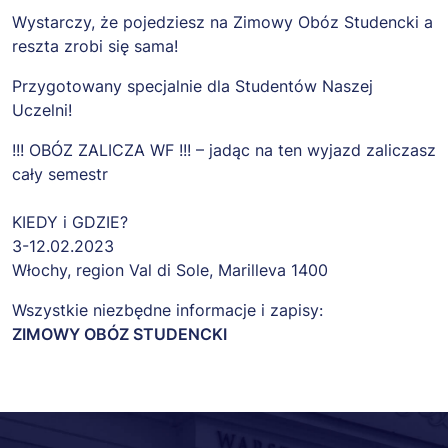
Wystarczy, że pojedziesz na Zimowy Obóz Studencki a
reszta zrobi się sama!
Przygotowany specjalnie dla Studentów Naszej
Uczelni!
!!! OBÓZ ZALICZA WF !!! – jadąc na ten wyjazd zaliczasz
cały semestr
KIEDY i GDZIE?
3-12.02.2023
Włochy, region Val di Sole, Marilleva 1400
Wszystkie niezbędne informacje i zapisy:
ZIMOWY OBÓZ STUDENCKI