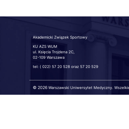
Akademicki Związek Sportowy
KU AZS WUM
ul. Księcia Trojdena 2C,
02-109 Warszawa
tel: ( 022) 57 20 528 oraz 57 20 529
© 2026
Warszawski Uniwersytet Medyczny. Wszelki