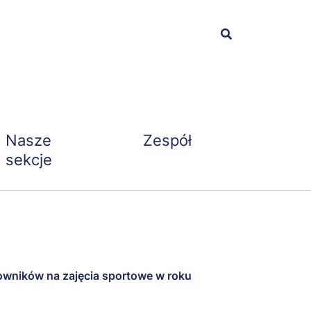
Nasze
Zespół
sekcje
wników na zajęcia sportowe w roku