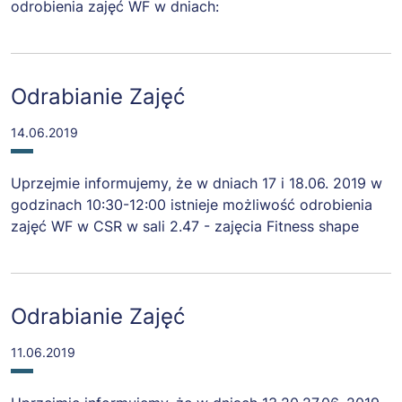
odrobienia zajęć WF w dniach:
Odrabianie Zajęć
14.06.2019
Uprzejmie informujemy, że w dniach 17 i 18.06. 2019 w
godzinach 10:30-12:00 istnieje możliwość odrobienia
zajęć WF w CSR w sali 2.47 - zajęcia Fitness shape
Odrabianie Zajęć
11.06.2019