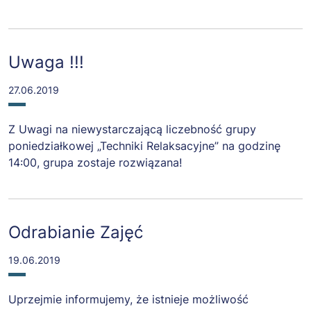
Uwaga !!!
27.06.2019
Z Uwagi na niewystarczającą liczebność grupy
poniedziałkowej „Techniki Relaksacyjne” na godzinę
14:00, grupa zostaje rozwiązana!
Odrabianie Zajęć
19.06.2019
Uprzejmie informujemy, że istnieje możliwość