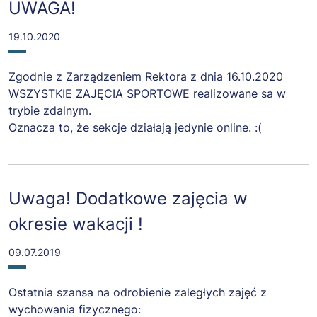
UWAGA!
19.10.2020
Zgodnie z Zarządzeniem Rektora z dnia 16.10.2020
WSZYSTKIE ZAJĘCIA SPORTOWE realizowane sa w
trybie zdalnym.
Oznacza to, że sekcje działają jedynie online. :(
Uwaga! Dodatkowe zajęcia w
okresie wakacji !
09.07.2019
Ostatnia szansa na odrobienie zaległych zajęć z
wychowania fizycznego: