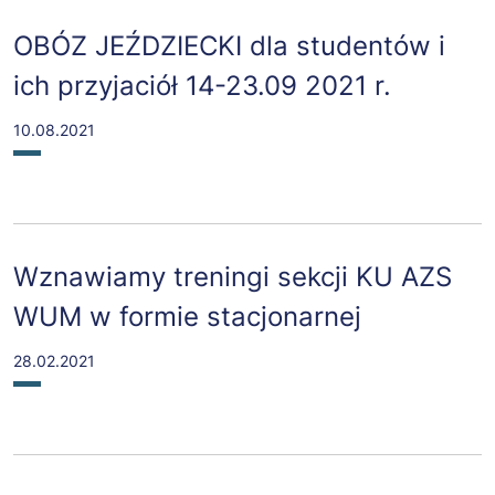
OBÓZ JEŹDZIECKI dla studentów i
ich przyjaciół 14-23.09 2021 r.
10.08.2021
Wznawiamy treningi sekcji KU AZS
WUM w formie stacjonarnej
28.02.2021